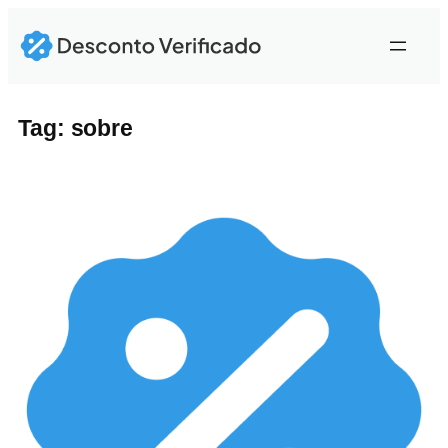
Pular
para
o
conteúdo
Tag:
sobre