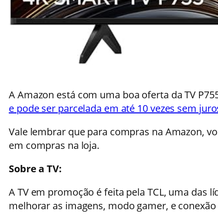
A Amazon está com uma boa oferta da TV P75
e pode ser parcelada em até 10 vezes sem juro
Vale lembrar que para compras na Amazon, vo
em compras na loja.
Sobre a TV:
A TV em promoção é feita pela TCL, uma das líd
melhorar as imagens, modo gamer, e conexão 