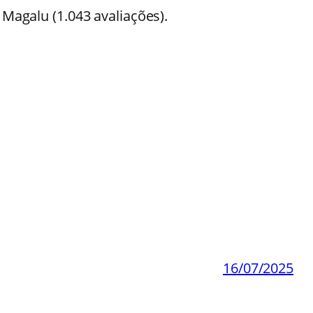
Magalu (1.043 avaliações).
16/07/2025