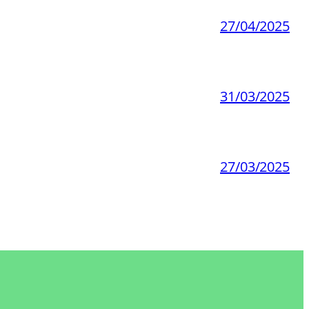
27/04/2025
31/03/2025
27/03/2025