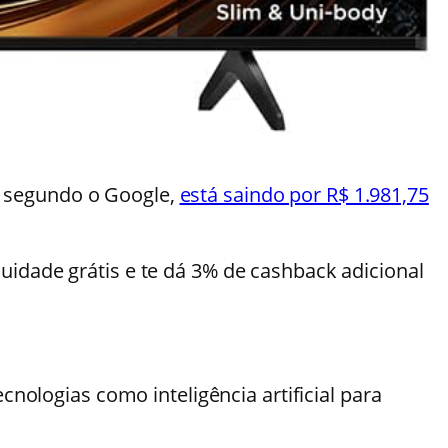
 segundo o Google,
está saindo por R$ 1.981,75
uidade grátis e te dá 3% de cashback adicional
nologias como inteligência artificial para