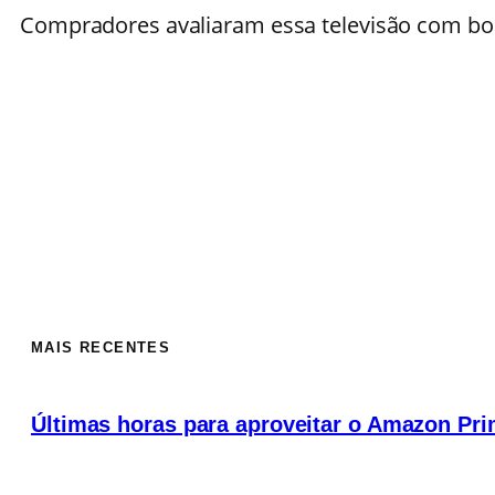
Compradores avaliaram essa televisão com boas
MAIS RECENTES
Últimas horas para aproveitar o Amazon Pr