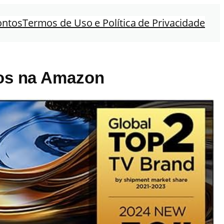
ontos
Termos de Uso e Política de Privacidade
ros na Amazon