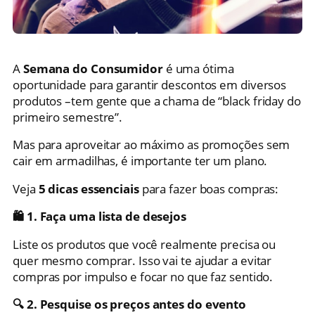
A
Semana do Consumidor
é uma ótima
oportunidade para garantir descontos em diversos
produtos –tem gente que a chama de “black friday do
primeiro semestre”.
Mas para aproveitar ao máximo as promoções sem
cair em armadilhas, é importante ter um plano.
Veja
5 dicas essenciais
para fazer boas compras:
🛍️ 1. Faça uma lista de desejos
Liste os produtos que você realmente precisa ou
quer mesmo comprar. Isso vai te ajudar a evitar
compras por impulso e focar no que faz sentido.
🔍 2. Pesquise os preços antes do evento