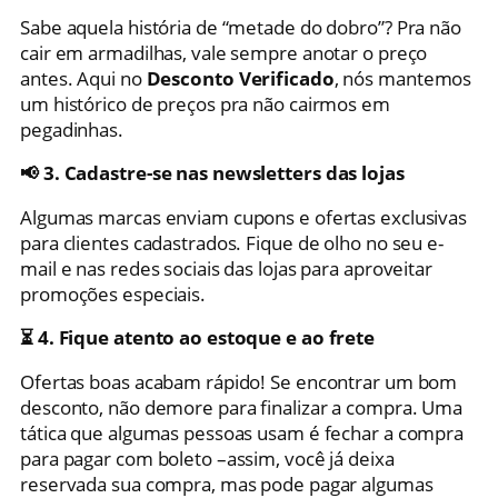
Sabe aquela história de “metade do dobro”? Pra não
cair em armadilhas, vale sempre anotar o preço
antes. Aqui no
Desconto Verificado
, nós mantemos
um histórico de preços pra não cairmos em
pegadinhas.
📢 3. Cadastre-se nas newsletters das lojas
Algumas marcas enviam cupons e ofertas exclusivas
para clientes cadastrados. Fique de olho no seu e-
mail e nas redes sociais das lojas para aproveitar
promoções especiais.
⏳ 4. Fique atento ao estoque e ao frete
Ofertas boas acabam rápido! Se encontrar um bom
desconto, não demore para finalizar a compra. Uma
tática que algumas pessoas usam é fechar a compra
para pagar com boleto –assim, você já deixa
reservada sua compra, mas pode pagar algumas