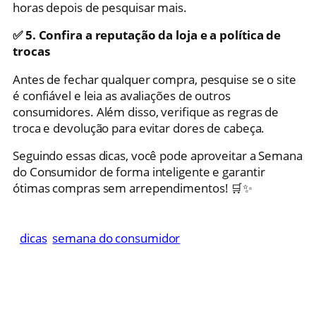
horas depois de pesquisar mais.
✅ 5. Confira a reputação da loja e a política de
trocas
Antes de fechar qualquer compra, pesquise se o site
é confiável e leia as avaliações de outros
consumidores. Além disso, verifique as regras de
troca e devolução para evitar dores de cabeça.
Seguindo essas dicas, você pode aproveitar a Semana
do Consumidor de forma inteligente e garantir
ótimas compras sem arrependimentos! 🛒✨
dicas
semana do consumidor