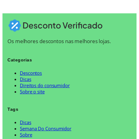
Os melhores descontos nas melhores lojas.
Categorias
Descontos
Dicas
Direitos do consumidor
Sobre o site
Tags
Dicas
Semana Do Consumidor
Sobre